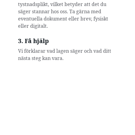
tystnadsplikt, vilket betyder att det du 
säger stannar hos oss. Ta gärna med 
eventuella dokument eller brev, fysiskt 
eller digitalt.
3. Få hjälp
Vi förklarar vad lagen säger och vad ditt 
nästa steg kan vara.