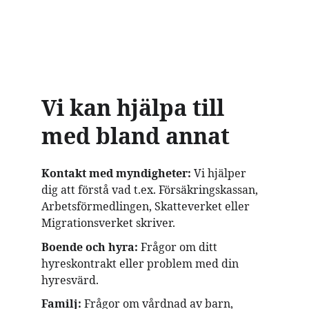
Vi kan hjälpa till 
med bland annat
Kontakt med myndigheter: 
Vi hjälper 
dig att förstå vad t.ex. Försäkringskassan, 
Arbetsförmedlingen, Skatteverket eller 
Migrationsverket skriver.
Boende och hyra: 
Frågor om ditt 
hyreskontrakt eller problem med din 
hyresvärd.
Familj:
 Frågor om vårdnad av barn, 