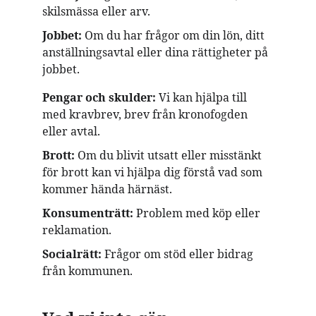
skilsmässa eller arv.
Jobbet:
 Om du har frågor om din lön, ditt 
anställningsavtal eller dina rättigheter på 
jobbet. 
Pengar och skulder:
 Vi kan hjälpa till 
med kravbrev, brev från kronofogden 
eller avtal.
Brott: 
Om du blivit utsatt eller misstänkt 
för brott kan vi hjälpa dig förstå vad som 
kommer hända härnäst.
Konsumenträtt: 
Problem med köp eller 
reklamation.
Socialrätt: 
Frågor om stöd eller bidrag 
från kommunen.