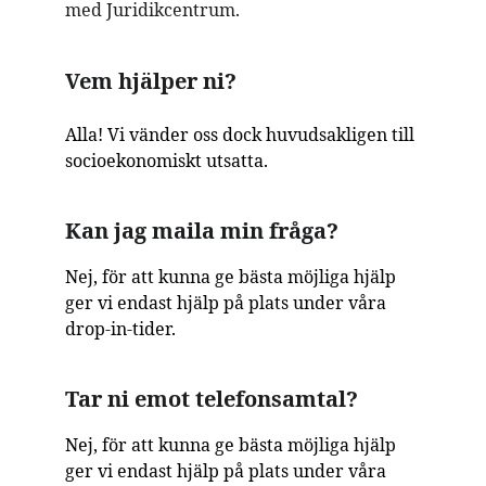
med Juridikcentrum.
Vem hjälper ni?
Alla! Vi vänder oss dock huvudsakligen till 
socioekonomiskt utsatta.
Kan jag maila min fråga?
Nej, för att kunna ge bästa möjliga hjälp 
ger vi endast hjälp på plats under våra 
drop-in-tider.
Tar ni emot telefonsamtal?
Nej, för att kunna ge bästa möjliga hjälp 
ger vi endast hjälp på plats under våra 