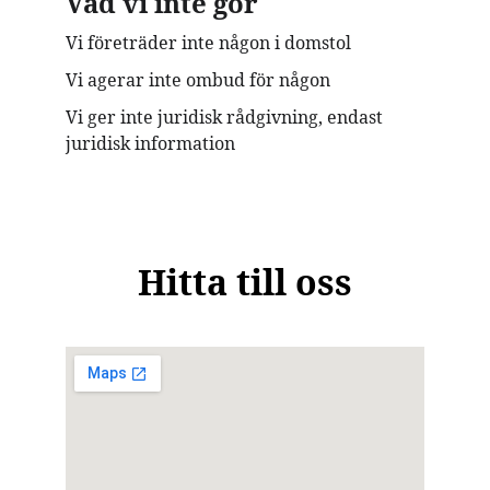
Vad vi inte gör
Vi företräder inte någon i domstol
Vi agerar inte ombud för någon
Vi ger inte juridisk rådgivning, endast 
juridisk information
Hitta till oss