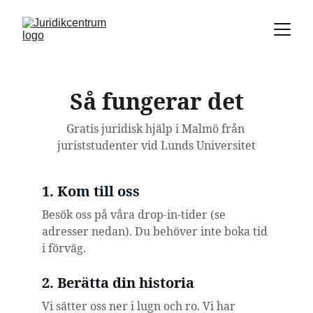
Så fungerar det
Gratis juridisk hjälp i Malmö från 
juriststudenter vid Lunds Universitet
1. Kom till oss
Besök oss på våra drop-in-tider (se 
adresser nedan). Du behöver inte boka tid 
i förväg.
2. Berätta din historia
Vi sätter oss ner i lugn och ro. Vi har 