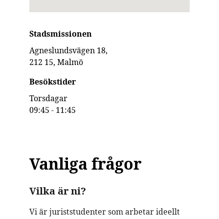
Stadsmissionen
Agneslundsvägen 18, 
212 15, Malmö
Besökstider
Torsdagar
09:45 - 11:45
Vanliga frågor
Vilka är ni?
Vi är juriststudenter som arbetar ideellt 