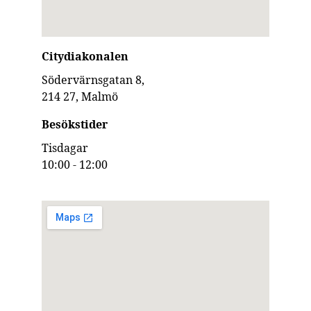
Citydiakonalen
Södervärnsgatan 8, 
214 27, Malmö
Besökstider
Tisdagar
10:00 - 12:00